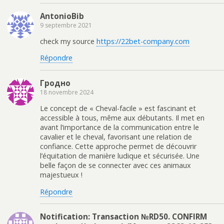
AntonioBib
9 septembre 2021
check my source
https://22bet-company.com
Répondre
Гродно
18 novembre 2024
Le concept de « Cheval-facile » est fascinant et
accessible à tous, même aux débutants. Il met en
avant l’importance de la communication entre le
cavalier et le cheval, favorisant une relation de
confiance. Cette approche permet de découvrir
l’équitation de manière ludique et sécurisée. Une
belle façon de se connecter avec ces animaux
majestueux !
Répondre
Notification: Transaction №RD50. CONFIRM