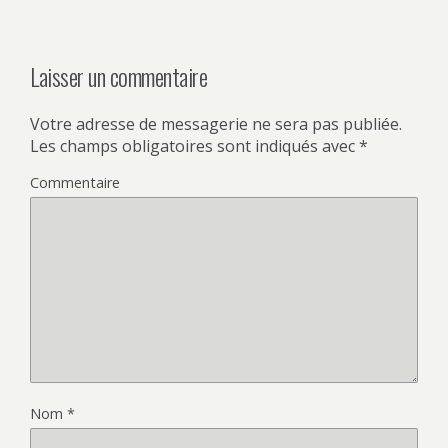
Laisser un commentaire
Votre adresse de messagerie ne sera pas publiée.
Les champs obligatoires sont indiqués avec
*
Commentaire
Nom
*