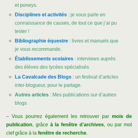
et poneys.
Disciplines et activités
: je vous parle en
connaissance de causes, de tout ce que j’ai pu
tester !
Bibliographie équestre
: livres et manuels que
je vous recommande.
Établissements scolaires
: interviews auprès
des élèves des lycées spécialisés
La Cavalcade des Blogs
: un festival d’articles
inter-blogueur, pour le partage.
Autres articles
: Mes publications sur d’autres
blogs
– Vous pourrez également les retrouver par
mois de
publication
, grâce
à la fenêtre d’archives
, ou par mot
clef grâce à la
fenêtre de recherche
.