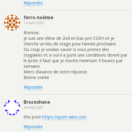
Répondre
ferro noémie
14 avril 2021
Bonsoir,
je suis une élève de 2nd en bac pro CGEH et je
cherche un lieu de stage pour l’année prochaine.
Du coup je voulais savoir si vous prenez des
stagiaires et si oui il a juste une conditions donné par
le lycée: il faut que je monte minimum 5 heures par
semaine.
Merci d’avance de votre réponse.
Bonne soirée
Répondre
Bruceshava
24 mai 2021
this post
https://sport-wins.com
Répondre