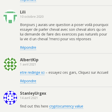
Lili
10 octobre 2020
Bonjours j aurais une question a poser voilà pourquoi
essayer de parler cheval avec son cheval alors qu on
lui demande de faire des exercices pas naturels pour
la vie d un cheval ?merci pour vos réponses
Répondre
AlbertKip
1 avril 2021
etre redirige ici
– essayez ces gars, Cliquez sur Accueil
Répondre
StanleyUrgex
14 avril 2021
find out this here
cryptocurrency value