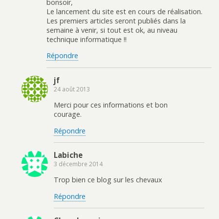
bonsoir,
Le lancement du site est en cours de réalisation.
Les premiers articles seront publiés dans la
semaine à venir, si tout est ok, au niveau
technique informatique !!
Répondre
jf
24 août 2013
Merci pour ces informations et bon
courage.
Répondre
Labiche
3 décembre 2014
Trop bien ce blog sur les chevaux
Répondre