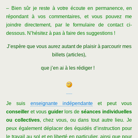
– Bien sûr je reste à votre écoute en permanence, en
répondant à vos commentaires, et vous pouvez me
joindre directement, par le formulaire de contact ci-
dessous. N’hésitez à pas à faire des suggestions !
J’espère que vous aurez autant de plaisir à parcourir mes
billets (articles),
que j’en ai à les rédiger !
Je suis
enseignante indépendante
et peut vous
conseiller
et vous
guider
lors de
séances individuelles
ou collectives
, chez vous, ou dans tout autre lieu. Je
peux également déplacer des équidés d’instruction pour
le travail au sol et en liberté en particulier, ainsi que pour