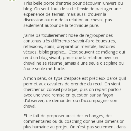
Très belle porte d’entrée pour découvrir l’univers du
blog. On sent tout de suite l’envie de partager une
expérience de terrain, mais aussi d’ouvrir la
discussion autour de la relation au cheval, pas
seulement autour de la technique pure.
J’aime particulièrement l’idée de regrouper des
contenus très différents : savoir-faire équestres,
réflexions, soins, préparation mentale, histoires
vécues, bibliographie… C’est souvent ce mélange qui
rend un blog vivant, parce que la relation avec un
cheval ne se résume jamais à une seule discipline ou
à une seule méthode.
À mon sens, ce type d’espace est précieux parce qu’il
permet aux cavaliers de prendre du recul. On vient
chercher un conseil pratique, puis on repart parfois
avec une vraie remise en question sur sa façon
d’observer, de demander ou d’accompagner son
cheval.
Et le fait de proposer aussi des échanges, des
commentaires ou du coaching donne une dimension
plus humaine au projet. On n’est pas seulement dans