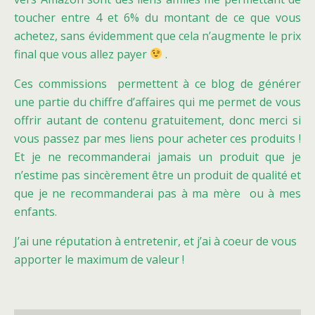
toucher entre 4 et 6% du montant de ce que vous
achetez, sans évidemment que cela n’augmente le prix
final que vous allez payer
.
Ces commissions permettent à ce blog de générer
une partie du chiffre d’affaires qui me permet de vous
offrir autant de contenu gratuitement, donc merci si
vous passez par mes liens pour acheter ces produits !
Et je ne recommanderai jamais un produit que je
n’estime pas sincèrement être un produit de qualité et
que je ne recommanderai pas à ma mère ou à mes
enfants.
J’ai une réputation à entretenir, et j’ai à coeur de vous
apporter le maximum de valeur !