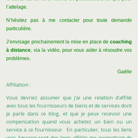
l’attelage.
N’hésitez pas à me contacter pour toute demande
particulière.
J’envisage prochainement la mise en place de
coaching
à distance
, via la vidéo, pour vous aider à résoudre vos
problèmes.
Gaëlle
Affiliation :
Vous devriez assumer que j’ai une relation d’affilié
avec tous les fournisseurs de biens et de services dont
je parle dans ce blog, et que je peux recevoir une
compensation quand vous achetez un bien ou un
service à ce fournisseur. En particulier, tous les liens
vers Amazon sont des liens affiliés me permettant de