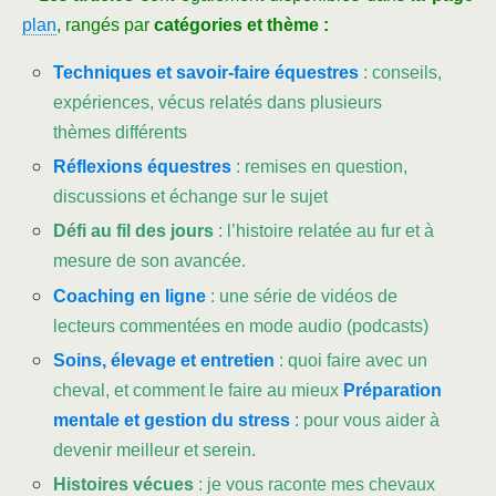
plan
, rangés par
catégories et thème :
Techniques et savoir-faire équestres
: conseils,
expériences, vécus relatés dans plusieurs
thèmes différents
Réflexions équestres
: remises en question,
discussions et échange sur le sujet
Défi au fil des jours
: l’histoire relatée au fur et à
mesure de son avancée.
Coaching en ligne
: une série de vidéos de
lecteurs commentées en mode audio (podcasts)
Soins, élevage et entretien
: quoi faire avec un
cheval, et comment le faire au mieux
Préparation
mentale
et gestion du stress
:
pour vous aider à
devenir meilleur et serein.
Histoires vécues
: je vous raconte mes chevaux