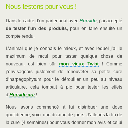
Nous testons pour vous !
Dans le cadre d’un partenariat avec
Horside
, j’ai accepté
de tester l’un des produits
, pour en faire ensuite un
compte rendu.
L’animal que je connais le mieux, et avec lequel j’ai le
maximum de recul pour tester quelque chose de
nouveau, est bien sûr
mon vieux Twist
! Comme
j’envisageais justement de renouveler sa petite cure
d’harpagophytum pour le dérouiller un peu au niveau
articulaire, cela tombait à pic pour tester les effets
d’
Horside arti
!
Nous avons commencé à lui distribuer une dose
quotidienne, voici une dizaine de jours. J’attends la fin de
la cure (4 semaines) pour vous donner mon avis et celui