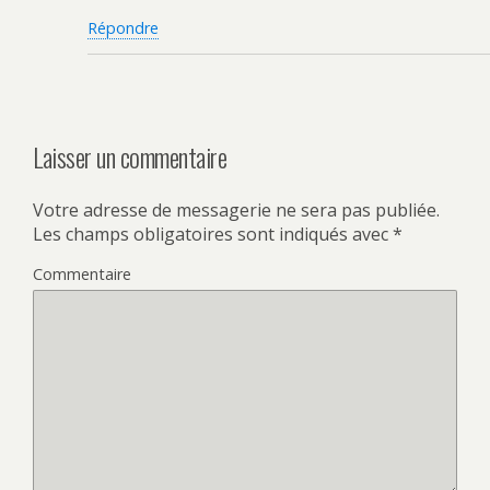
Répondre
Laisser un commentaire
Votre adresse de messagerie ne sera pas publiée.
Les champs obligatoires sont indiqués avec
*
Commentaire