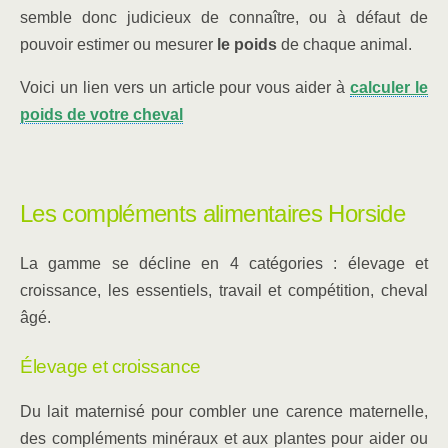
semble donc judicieux de connaître, ou à défaut de
pouvoir estimer ou mesurer
le poids
de chaque animal.
Voici un lien vers un article pour vous aider à
calculer le
poids de votre cheval
Les compléments alimentaires Horside
La gamme se décline en 4 catégories : élevage et
croissance, les essentiels, travail et compétition, cheval
âgé.
Élevage et croissance
Du lait maternisé pour combler une carence maternelle,
des compléments minéraux et aux plantes pour aider ou