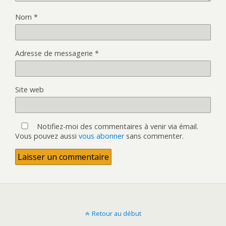
Nom
*
Adresse de messagerie
*
Site web
Notifiez-moi des commentaires à venir via émail.
Vous pouvez aussi
vous abonner
sans commenter.
Retour au début