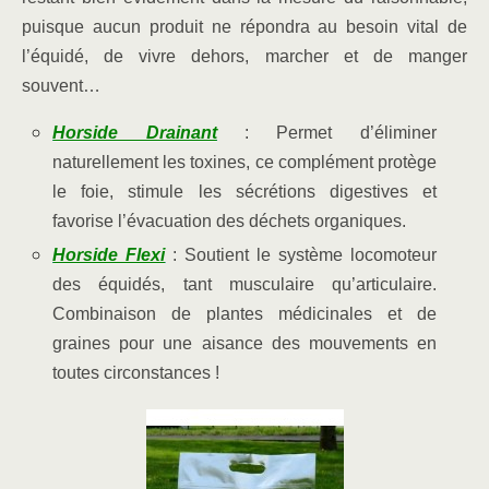
puisque aucun produit ne répondra au besoin vital de
l’équidé, de vivre dehors, marcher et de manger
souvent…
Horside Drainant
: Permet d’éliminer
naturellement les toxines, ce complément
protège
le foie, stimule les sécrétions digestives et
favorise l’évacuation des déchets organiques.
Horside Flexi
: Soutient le système locomoteur
des équidés, tant musculaire qu’articulaire.
Combinaison de plantes médicinales et de
graines pour une aisance des mouvements en
toutes circonstances !