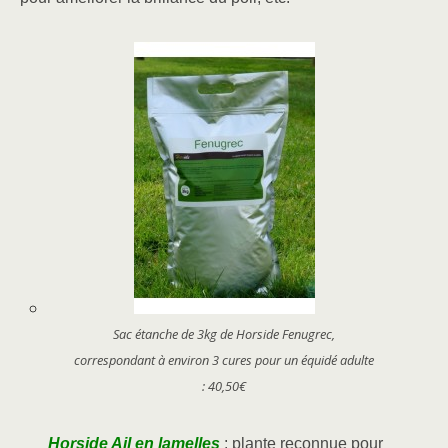
Sac étanche de 3kg de Horside Fenugrec,
correspondant à environ 3 cures pour un équidé adulte
: 40,50€
Horside Ail en lamelles
: plante reconnue pour