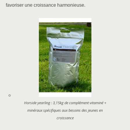
favoriser une croissance harmonieuse.
Horside yearling : 3,15kg de complément vitaminé +
minéraux spécifiques aux besoins des jeunes en
croissance