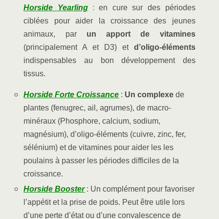
:
Horside Yearling
en cure sur des périodes
ciblées pour aider la croissance des jeunes
animaux, par
un apport de vitamines
(principalement A et D3) et
d’oligo-éléments
indispensables au bon développement des
tissus.
Horside Forte Croissance
:
Un complexe
de
plantes (fenugrec, ail, agrumes), de macro-
minéraux (Phosphore, calcium, sodium,
magnésium), d’oligo-éléments (cuivre, zinc, fer,
sélénium) et de vitamines pour aider les les
poulains à passer les périodes difficiles de la
croissance.
Horside Booster
: Un complément pour favoriser
l’appétit et la prise de poids. Peut être utile lors
d’une perte d’état ou d’une convalescence de