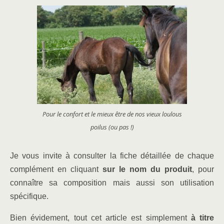
Pour le confort et le mieux être de nos vieux loulous
poilus (ou pas !)
Je vous invite à consulter la fiche détaillée de chaque
complément en cliquant
sur le nom du produit
, pour
connaître sa composition mais aussi son utilisation
spécifique.
Bien évidement, tout cet article est simplement
à titre