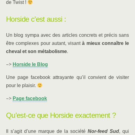
de Twist !
Horside c’est aussi :
Un blog sympa avec des articles concrets et précis sans
être complexes pour autant, visant
à mieux connaître le
cheval et son métabolisme
.
–>
Horside le Blog
Une page facebook attrayante qu’il convient de visiter
pour le plaisir.
–>
Page facebook
Qu’est-ce que Horside exactement ?
Il s’agit d’une marque de la société
Nor-feed Sud
, qui