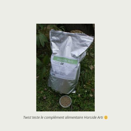
Twist teste le complément alimentaire Horside Arti