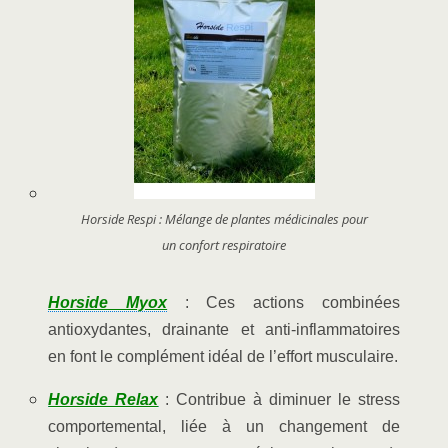
Horside Respi : Mélange de plantes médicinales pour
un confort respiratoire
Horside Myox
: Ces actions combinées
antioxydantes, drainante et anti-inflammatoires
en font le complément idéal de l’effort musculaire.
Horside Relax
: Contribue à diminuer le stress
comportemental, liée à un changement de