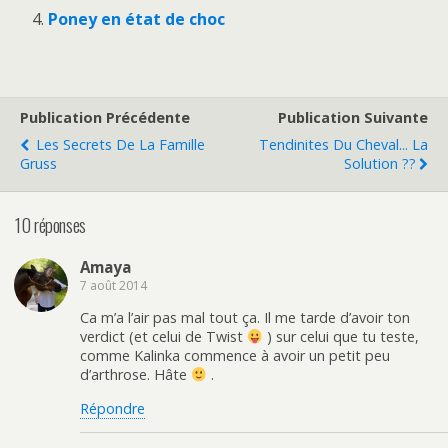
Poney en état de choc
Publication Précédente
Publication Suivante
Les Secrets De La Famille
Tendinites Du Cheval... La
Gruss
Solution ??
10 réponses
Amaya
7 août 2014
Ca m’a l’air pas mal tout ça. Il me tarde d’avoir ton
verdict (et celui de Twist
) sur celui que tu teste,
comme Kalinka commence à avoir un petit peu
d’arthrose. Hâte
.
Répondre