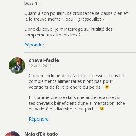
bassin ).
Quant à son poulain, sa croissance se passe bien et
je le trouve même 1 peu « grassouillet ».
Donc du coup, je m’interroge sur l’utilité des
compléments alimentaires ?
Répondre
cheval-facile
12 août 2014
Comme indiqué dans l’article ci dessus : tous les
compléments alimentaires n’ont pas pour
vocations de faire prendre du poids !!
Et comme précisé dans une autre réponse : si
tes chevaux bénéficient d’une alimentation riche
en variété et diversité, c’est parfait
Répondre
Naja d’Ekitado