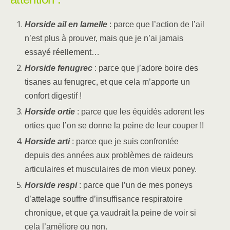
Horside ail en lamelle
: parce que l’action de l’ail
n’est plus à prouver, mais que je n’ai jamais
essayé réellement…
Horside fenugrec
: parce que j’adore boire des
tisanes au fenugrec, et que cela m’apporte un
confort digestif !
Horside ortie
: parce que les équidés adorent les
orties que l’on se donne la peine de leur couper !!
Horside arti
: parce que je suis confrontée
depuis des années aux problèmes de raideurs
articulaires et musculaires de mon vieux poney.
Horside respi
: parce que l’un de mes poneys
d’attelage souffre d’insuffisance respiratoire
chronique, et que ça vaudrait la peine de voir si
cela l’améliore ou non.