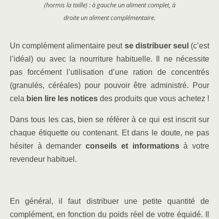
(hormis la taille) : à gauche un aliment complet, à
droite un aliment complémentaire.
Un complément alimentaire peut
se distribuer seul
(c’est
l’idéal) ou avec la nourriture habituelle. Il ne nécessite
pas forcément l’utilisation d’une ration de concentrés
(granulés, céréales) pour pouvoir être administré. Pour
cela
bien lire les notices
des produits que vous achetez !
Dans tous les cas, bien se référer à ce qui est inscrit sur
chaque étiquette ou contenant. Et dans le doute, ne pas
hésiter à demander
conseils et informations
à votre
revendeur habituel.
En général, il faut distribuer une petite quantité de
complément, en fonction du poids réel de votre équidé. Il