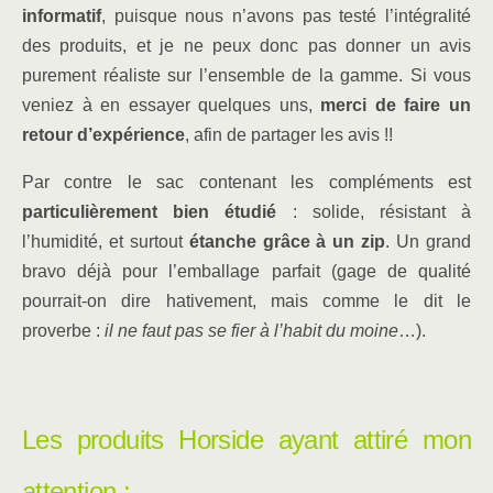
informatif
, puisque nous n’avons pas testé l’intégralité
des produits, et je ne peux donc pas donner un avis
purement réaliste sur l’ensemble de la gamme. Si vous
veniez à en essayer quelques uns,
merci de faire un
retour d’expérience
, afin de partager les avis !!
Par contre le sac contenant les compléments est
particulièrement bien étudié
: solide, résistant à
l’humidité, et surtout
étanche grâce à un zip
. Un grand
bravo déjà pour l’emballage parfait (gage de qualité
pourrait-on dire hativement, mais comme le dit le
proverbe :
il ne faut pas se fier à l’habit du moine
…).
Les produits Horside ayant attiré mon
attention :