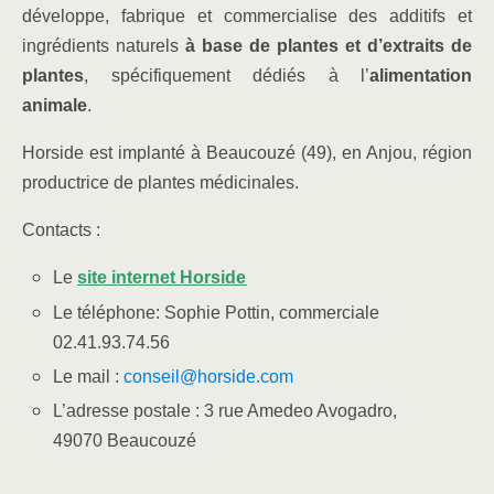
développe, fabrique et commercialise des additifs et
ingrédients naturels
à base de plantes et d’extraits de
plantes
, spécifiquement dédiés à l’
alimentation
animale
.
Horside est implanté à Beaucouzé (49), en Anjou, région
productrice de plantes médicinales.
Contacts :
Le
site internet Horside
Le téléphone: Sophie Pottin, commerciale
02.41.93.74.56
Le mail :
conseil@horside.com
L’adresse postale : 3 rue Amedeo Avogadro,
49070 Beaucouzé