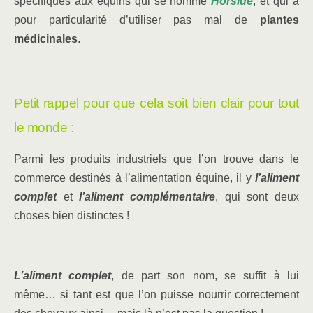
spécifiques aux équins qui se nomme
Horside
, et qui à
pour particularité d’utiliser pas mal de
plantes
médicinales
.
Petit rappel pour que cela soit bien clair pour tout
le monde :
Parmi les produits industriels que l’on trouve dans le
commerce destinés à l’alimentation équine, il y
l’aliment
complet
et
l’aliment complémentaire
, qui sont deux
choses bien distinctes !
L’aliment complet
, de part son nom, se suffit à lui
même… si tant est que l’on puisse nourrir correctement