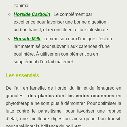
l’animal.
Horside Carbolin
: Le complément par
excellence pour favoriser une bonne digestion,
un bon transit, et reconstituer la flore intestinale.
Horside Milk
: comme son nom l’indique c’est un
lait maternisé pour subvenir aux carences d’une
poulinière. À utiliser en complément ou en
supplément d’un lait maternel.
Les essentiels
De l’ail en lamelle, de l’ortie, du lin et du fenugrec en
granulés :
des plantes dont les vertus reconnues
en
phytothérapie ne sont plus à démontrer. Pour optimiser la
lutte contre le parasitisme, pour favoriser une reprise
d’état, une meilleure digestion ainsi qu’un bon transit,
pour améliorer la brillance du poil, etc.