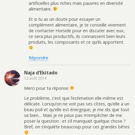
artificielles plus riches mais pauvres en diversité
alimentaire.
Et si tu as un doute pour essayer un
complément alimentaire, je te conseille vivement
de contacter Horside pour en discuter avec eux,
ce sera plus productifs, ils connaissent bien leurs
produits, les composants et ce qu’ils apportent.
Répondre
Naja d’Ekitado
12 août 2014
Merci pour ta réponse
Le problème, c’est que l’estimation elle-même est
délicate. Lorsqu’on ne voit pas ses côtes, qu’elle a un
beau poil et qu’elle est énergique, je me dis que tout
va bien… Mais je ne peux pas m’empêcher de me
poser la question : et s’il manquait quelque chose ?
Bref, on s’inquiète beaucoup pour ces grandes bêtes