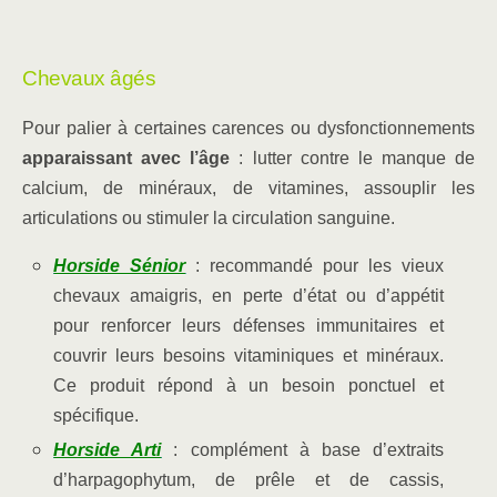
Chevaux âgés
Pour palier à certaines carences ou dysfonctionnements
apparaissant avec l’âge
: lutter contre le manque de
calcium, de minéraux, de vitamines, assouplir les
articulations ou stimuler la circulation sanguine.
Horside Sénior
: recommandé pour les vieux
chevaux amaigris, en perte d’état ou d’appétit
pour renforcer leurs défenses immunitaires et
couvrir leurs besoins vitaminiques et minéraux.
Ce produit répond à un besoin ponctuel et
spécifique.
Horside Arti
: complément à base d’extraits
d’harpagophytum, de prêle et de cassis,