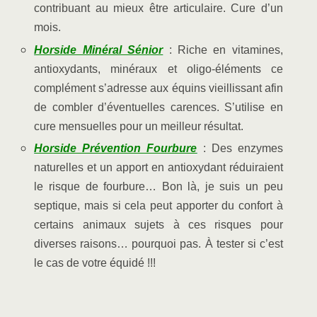
contribuant au mieux être articulaire. Cure d’un
mois.
Horside Minéral Sénior
: Riche en vitamines,
antioxydants, minéraux et oligo-éléments ce
complément s’adresse aux équins vieillissant afin
de combler d’éventuelles carences. S’utilise en
cure mensuelles pour un meilleur résultat.
Horside Prévention Fourbure
: Des enzymes
naturelles et un apport en antioxydant réduiraient
le risque de fourbure… Bon là, je suis un peu
septique, mais si cela peut apporter du confort à
certains animaux sujets à ces risques pour
diverses raisons… pourquoi pas. À tester si c’est
le cas de votre équidé !!!