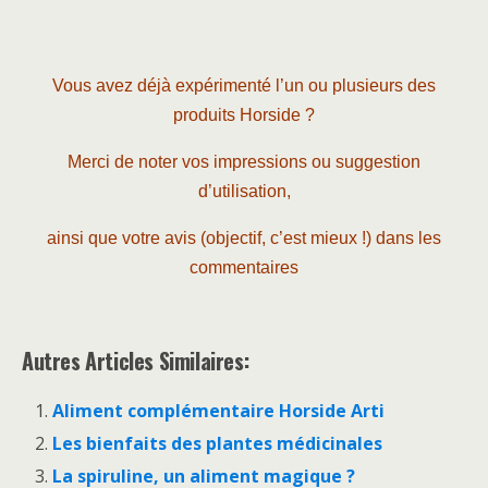
Vous avez déjà expérimenté l’un ou plusieurs des
produits Horside ?
Merci de noter vos impressions ou suggestion
d’utilisation,
ainsi que votre avis (objectif, c’est mieux !) dans les
commentaires
Autres Articles Similaires:
Aliment complémentaire Horside Arti
Les bienfaits des plantes médicinales
La spiruline, un aliment magique ?