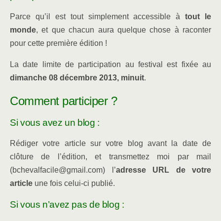
Parce qu’il est tout simplement accessible à
tout le
monde
, et que chacun aura quelque chose à raconter
pour cette première édition !
La date limite de participation au festival est fixée au
dimanche 08 décembre 2013, minuit
.
Comment participer ?
Si vous avez un blog :
Rédiger votre article sur votre blog avant la date de
clôture de l’édition, et transmettez moi par mail
(bchevalfacile@gmail.com) l’
adresse URL de votre
article
une fois celui-ci publié.
Si vous n’avez pas de blog :