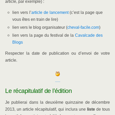
article, par exemple) :
lien vers l’
article de lancement
(c’est la page que
vous êtes en train de lire)
lien vers le blog organisateur (
cheval-facile.com
)
lien vers la page du festival de la
Cavalcade des
Blogs
Respecter la date de publication ou d’envoi de votre
article.
Le récapitulatif de l’édition
Je publierai dans la deuxième quinzaine de décembre
2013, un article récapitulatif, qui inclura une
liste
de tous