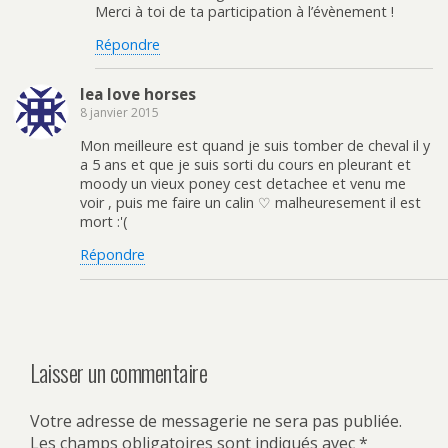
Merci à toi de ta participation à l’évènement !
Répondre
lea love horses
8 janvier 2015
Mon meilleure est quand je suis tomber de cheval il y
a 5 ans et que je suis sorti du cours en pleurant et
moody un vieux poney cest detachee et venu me
voir , puis me faire un calin ♡ malheuresement il est
mort :'(
Répondre
Laisser un commentaire
Votre adresse de messagerie ne sera pas publiée.
Les champs obligatoires sont indiqués avec
*