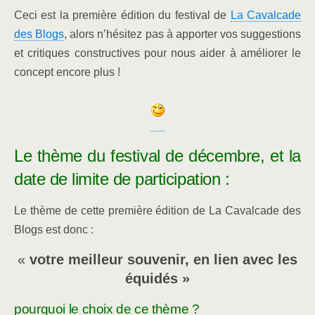
Ceci est la première édition du festival de
La Cavalcade
des Blogs
, alors n’hésitez pas à apporter vos suggestions
et critiques constructives pour nous aider à améliorer le
concept encore plus !
Le thème du festival de décembre, et la
date de limite de participation :
Le thème de cette première édition de La Cavalcade des
Blogs est donc :
«
votre meilleur souvenir, en lien avec les
équidés »
pourquoi le choix de ce thème ?