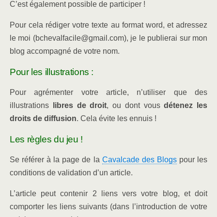
C’est également possible de participer !
Pour cela rédiger votre texte au format word, et adressez
le moi (bchevalfacile@gmail.com), je le publierai sur mon
blog accompagné de votre nom.
Pour les illustrations :
Pour agrémenter votre article, n’utiliser que des
illustrations
libres de droit
, ou dont vous
détenez les
droits de diffusion
. Cela évite les ennuis !
Les règles du jeu !
Se référer à la page de la
Cavalcade des Blogs
pour les
conditions de validation d’un article.
L’article peut contenir 2 liens vers votre blog, et doit
comporter les liens suivants (dans l’introduction de votre