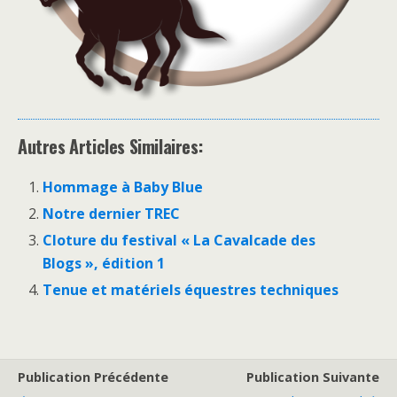
Autres Articles Similaires:
Hommage à Baby Blue
Notre dernier TREC
Cloture du festival « La Cavalcade des
Blogs », édition 1
Tenue et matériels équestres techniques
Publication Précédente
Publication Suivante