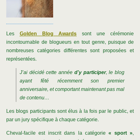
Les
Golden Blog Awards
sont une cérémonie
incontournable de blogueurs en tout genre, puisque de
nombreuses catégories différentes sont proposées et
représentées.
J’ai décidé cette année
d’y participer
, le blog
ayant fêté récemment son premier
anniversaire, et comportant maintenant pas mal
de contenu…
Les blogs participants sont élus à la fois par le public, et
par un jury spécifique à chaque catégorie.
Cheval-facile est inscrit dans la catégorie
« sport »
,