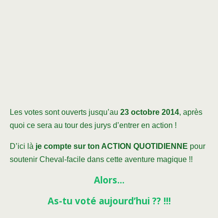
Les votes sont ouverts jusqu’au
23 octobre 2014
, après
quoi ce sera au tour des jurys d’entrer en action !
D’ici là
je compte sur ton ACTION QUOTIDIENNE
pour
soutenir Cheval-facile dans cette aventure magique !!
Alors…
As-tu voté aujourd’hui ?? !!!