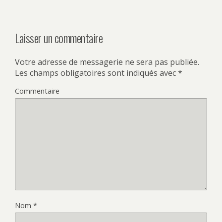
Laisser un commentaire
Votre adresse de messagerie ne sera pas publiée.
Les champs obligatoires sont indiqués avec
*
Commentaire
Nom
*