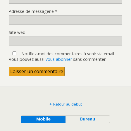
Adresse de messagerie
*
Site web
Notifiez-moi des commentaires à venir via émail.
Vous pouvez aussi
vous abonner
sans commenter.
Retour au début
Mobile
Bureau