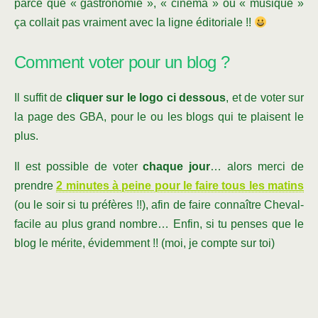
parce que « gastronomie », « cinéma » ou « musique »
ça collait pas vraiment avec la ligne éditoriale !!
Comment voter pour un blog ?
Il suffit de
cliquer sur le logo ci dessous
, et de voter sur
la page des GBA, pour le ou les blogs qui te plaisent le
plus.
Il est possible de voter
chaque jour
… alors merci de
prendre
2 minutes à peine pour le faire tous les matins
(ou le soir si tu préfères !!), afin de faire connaître Cheval-
facile au plus grand nombre… Enfin, si tu penses que le
blog le mérite, évidemment !! (moi, je compte sur toi)