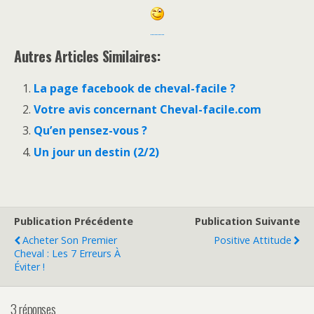
Autres Articles Similaires:
La page facebook de cheval-facile ?
Votre avis concernant Cheval-facile.com
Qu’en pensez-vous ?
Un jour un destin (2/2)
Publication Précédente
Publication Suivante
Acheter Son Premier
Positive Attitude
Cheval : Les 7 Erreurs À
Éviter !
3 réponses