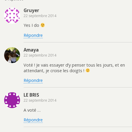
Gruyer
22 septembre 2014
Yes I do
Répondre
Amaya
22 septembre 2014
Voté ! Je vais essayer d’y penser tous les jours, et en
attendant, je croise les doigts !
Répondre
LE BRIS
22 septembre 2014
A voté …
Répondre