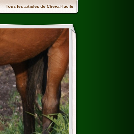
Tous les articles de Cheval-facile