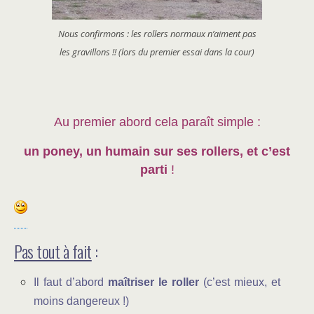
Nous confirmons : les rollers normaux n’aiment pas
les gravillons !! (lors du premier essai dans la cour)
Au premier abord cela paraît simple :
un poney, un humain sur ses rollers, et c’est
parti
!
Pas tout à fait
:
Il faut d’abord
maîtriser le roller
(c’est mieux, et
moins dangereux !)