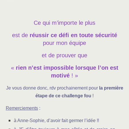
Ce qui m’importe le plus
est de
réussir ce défi en toute sécurité
pour mon équipe
et de prouver que
«
rien n’est impossible lorsque l’on est
motivé
! »
Je vous donne donc, rdv prochainement pour
la première
étape de ce challenge fou
!
Remerciements
:
à Anne-Sophie, d’avoir fait germer l’idée !!