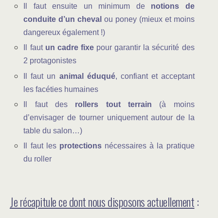
Il faut ensuite un minimum de
notions de
conduite d’un cheval
ou poney (mieux et moins
dangereux également !)
Il faut
un cadre fixe
pour garantir la sécurité des
2 protagonistes
Il faut un
animal éduqué
, confiant et acceptant
les facéties humaines
Il faut des
rollers tout terrain
(à moins
d’envisager de tourner uniquement autour de la
table du salon…)
Il faut les
protections
nécessaires à la pratique
du roller
Je récapitule ce dont nous disposons actuellement
: