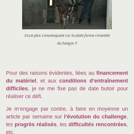
Essai plus convainquant sur la plate forme cimentée
du hangar !!
Pour des raisons évidentes, liées au
financement
du matériel
, et aux
conditions d’entraînement
difficiles
, je ne me fixe pas de date butoir pour
réaliser ce défi.
Je m’engage par contre, à faire en moyenne un
article par semaine sur
l’évolution du challenge
,
les
progrès réalisés
, les
difficultés rencontrées
,
etc.