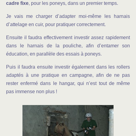
cadre fixe
, pour les poneys, dans un premier temps.
Je vais me charger d’adapter moi-même les harnais
d’attelage en cuir, pour pratiquer correctement.
Ensuite il faudra effectivement investir assez rapidement
dans le harnais de la pouliche, afin d’entamer son
éducation, en parallèle des essais à poneys.
Puis il faudra ensuite investir également dans les rollers
adaptés à une pratique en campagne, afin de ne pas
rester enfermé dans le hangar, qui n’est tout de même
pas immense non plus !