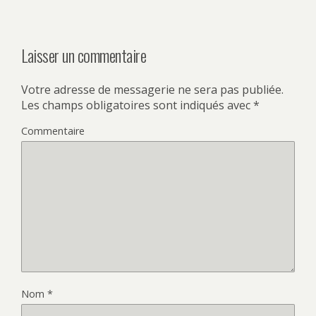
Laisser un commentaire
Votre adresse de messagerie ne sera pas publiée.
Les champs obligatoires sont indiqués avec
*
Commentaire
Nom
*