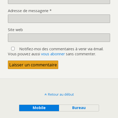
Adresse de messagerie
*
Site web
Notifiez-moi des commentaires à venir via émail.
Vous pouvez aussi
vous abonner
sans commenter.
Retour au début
Mobile
Bureau