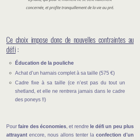
concernée, et profite tranquillement de la vie au pré.
Ce choix impose donc de nouvelles contraintes au
défi
:
Éducation de la pouliche
Achat d’un harnais complet à sa taille (575 €)
Cadre fixe à sa taille (ce n’est pas du tout un
shetland, et elle ne rentrera jamais dans le cadre
des poneys !!)
Pour
faire des économies
, et rendre
le défi un peu plus
attrayant
encore, nous allons tenter la
confection d’un