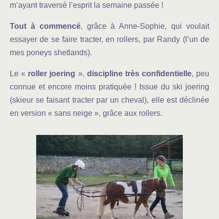
m’ayant traversé l’esprit la semaine passée !
Tout à commencé
, grâce à Anne-Sophie, qui voulait
essayer de se faire tracter, en rollers, par Randy (l’un de
mes poneys shetlands).
Le «
roller joering
»,
discipline très confidentielle
, peu
connue et encore moins pratiquée ! Issue du ski joering
(skieur se faisant tracter par un cheval), elle est déclinée
en version « sans neige », grâce aux rollers.