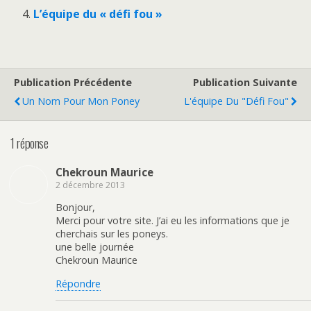
L’équipe du « défi fou »
Publication Précédente
Publication Suivante
Un Nom Pour Mon Poney
L'équipe Du "défi Fou"
1 réponse
Chekroun Maurice
2 décembre 2013
Bonjour,
Merci pour votre site. J’ai eu les informations que je
cherchais sur les poneys.
une belle journée
Chekroun Maurice
Répondre