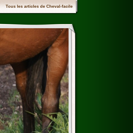
Tous les articles de Cheval-facile