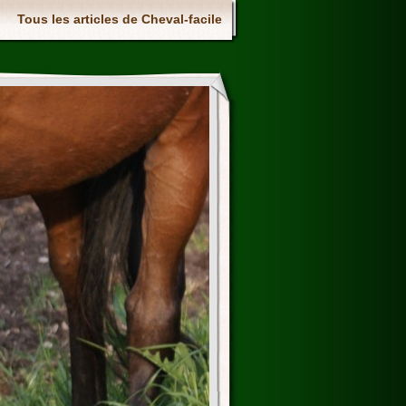
Tous les articles de Cheval-facile