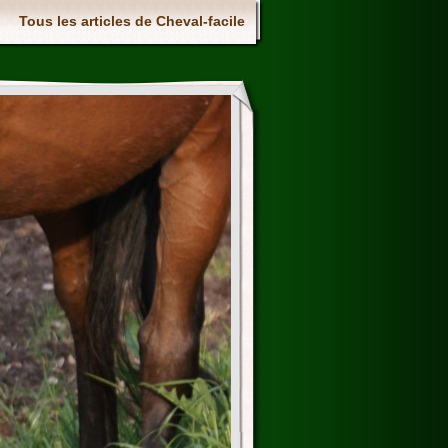
Tous les articles de Cheval-facile