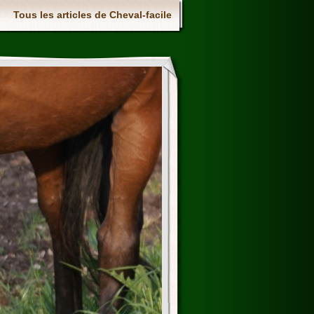
Tous les articles de Cheval-facile