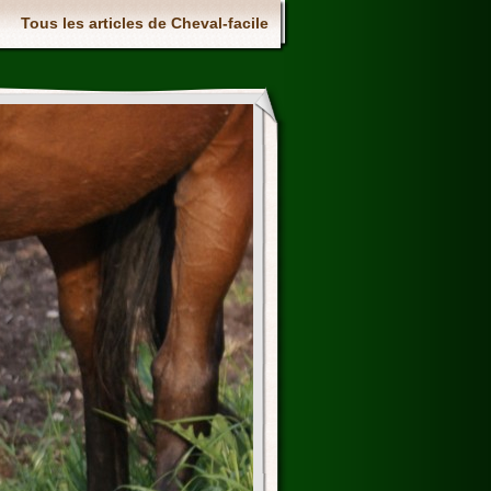
Tous les articles de Cheval-facile