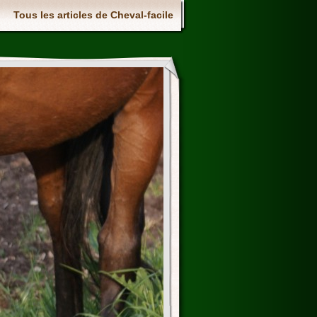
Tous les articles de Cheval-facile