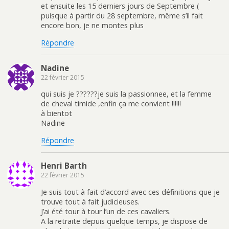
et ensuite les 15 derniers jours de Septembre (
puisque à partir du 28 septembre, même s’il fait
encore bon, je ne montes plus
Répondre
Nadine
22 février 2015
qui suis je ??????je suis la passionnee, et la femme
de cheval timide ,enfin ça me convient !!!!!!
à bientot
Nadine
Répondre
Henri Barth
22 février 2015
Je suis tout à fait d’accord avec ces définitions que je
trouve tout à fait judicieuses.
J’ai été tour à tour l’un de ces cavaliers.
A la retraite depuis quelque temps, je dispose de