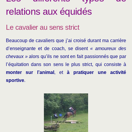
relations aux équidés
Le cavalier au sens strict
Beaucoup de cavaliers que j’ai croisé durant ma carrière
d’enseignante et de coach, se disent
« amoureux des
chevaux »
alors qu’ils ne sont en fait passionnés que par
l’équitation dans son sens le plus strict, qui consiste à
monter sur l’animal
, et
à pratiquer une activité
sportive
.