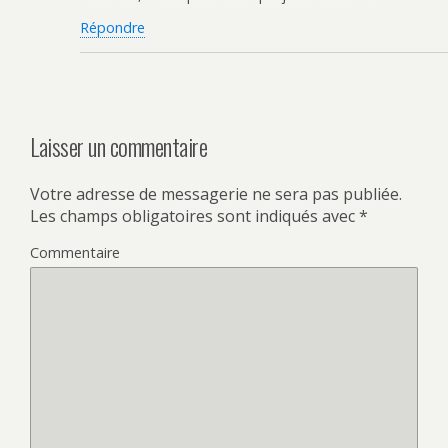
Répondre
Laisser un commentaire
Votre adresse de messagerie ne sera pas publiée.
Les champs obligatoires sont indiqués avec
*
Commentaire