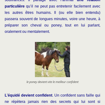
particulière
qu’il ne peut pas entretenir facilement avec
les autres êtres humains. Il (ou elle bien entendu)
passera souvent de longues minutes, voire une heure, à
préparer son cheval ou poney, tout en lui parlant,
oralement ou mentalement.
le poney devient vite le meilleur confident
L’équidé devient confident
. Un confident sans faille qui
ne répètera jamais rien des secrets qui lui sont si