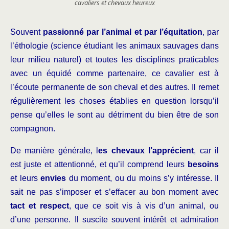
cavaliers et chevaux heureux
Souvent
passionné par l’animal et par l’équitation
, par
l’éthologie (science étudiant les animaux sauvages dans
leur milieu naturel) et toutes les disciplines praticables
avec un équidé comme partenaire, ce cavalier est à
l’écoute permanente de son cheval et des autres. Il remet
régulièrement les choses établies en question lorsqu’il
pense qu’elles le sont au détriment du bien être de son
compagnon.
De manière générale, l
es chevaux l’apprécient
, car il
est juste et attentionné, et qu’il comprend leurs
besoins
et leurs
envies
du moment, ou du moins s’y intéresse. Il
sait ne pas s’imposer et s’effacer au bon moment avec
tact et respect
, que ce soit vis à vis d’un animal, ou
d’une personne. Il suscite souvent intérêt et admiration