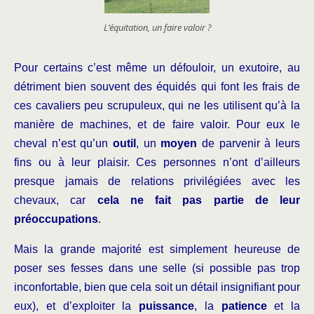
L’équitation, un faire valoir ?
Pour certains c’est même un défouloir, un exutoire, au
détriment bien souvent des équidés qui font les frais de
ces cavaliers peu scrupuleux, qui ne les utilisent qu’à la
manière de machines, et de faire valoir. Pour eux le
cheval n’est qu’un
outil
, un
moyen
de parvenir à leurs
fins ou à leur plaisir. Ces personnes n’ont d’ailleurs
presque jamais de relations privilégiées avec les
chevaux, car
cela ne fait pas partie de leur
préoccupations
.
Mais la grande majorité est simplement heureuse de
poser ses fesses dans une selle (si possible pas trop
inconfortable, bien que cela soit un détail insignifiant pour
eux), et d’exploiter la
puissance
, la
patience
et la