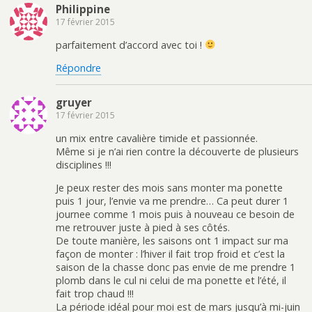
Philippine
17 février 2015
parfaitement d’accord avec toi !
Répondre
gruyer
17 février 2015
un mix entre cavalière timide et passionnée.
Même si je n’ai rien contre la découverte de plusieurs
disciplines !!!
Je peux rester des mois sans monter ma ponette
puis 1 jour, l’envie va me prendre… Ca peut durer 1
journee comme 1 mois puis à nouveau ce besoin de
me retrouver juste à pied à ses côtés.
De toute manière, les saisons ont 1 impact sur ma
façon de monter : l’hiver il fait trop froid et c’est la
saison de la chasse donc pas envie de me prendre 1
plomb dans le cul ni celui de ma ponette et l’été, il
fait trop chaud !!!
La période idéal pour moi est de mars jusqu’à mi-juin