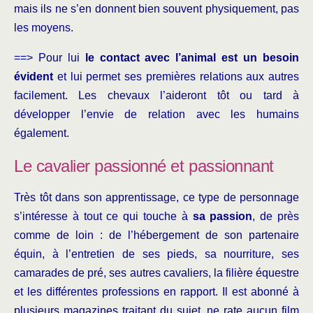
mais ils ne s’en donnent bien souvent physiquement, pas
les moyens.
==> Pour lui
le contact avec l’animal est un besoin
évident
et lui permet ses premières relations aux autres
facilement. Les chevaux l’aideront tôt ou tard à
développer l’envie de relation avec les humains
également.
Le cavalier passionné et passionnant
Très tôt dans son apprentissage, ce type de personnage
s’intéresse à tout ce qui touche à
sa passion
, de près
comme de loin : de l’hébergement de son partenaire
équin, à l’entretien de ses pieds, sa nourriture, ses
camarades de pré, ses autres cavaliers, la filière équestre
et les différentes professions en rapport. Il est abonné à
plusieurs magazines traitant du sujet, ne rate aucun film