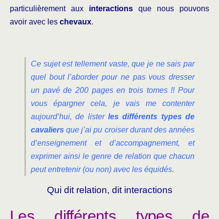
particulièrement aux
interactions
que nous pouvons
avoir avec les
chevaux
.
Ce sujet est tellement vaste, que je ne sais par
quel bout l’aborder pour ne pas vous dresser
un pavé de 200 pages en trois tomes !! Pour
vous épargner cela, je vais me contenter
aujourd’hui, de lister
les différents types de
cavaliers
que j’ai pu croiser durant des années
d’enseignement et d’accompagnement, et
exprimer ainsi le genre de relation que chacun
peut entretenir (ou non) avec les équidés.
Qui dit relation, dit interactions
Les différents types de