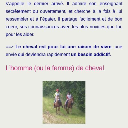
s’appelle le dernier arrivé. Il admire son enseignant
secrètement ou ouvertement, et cherche à la fois à lui
ressembler et à l’épater. Il partage facilement et de bon
coeur, ses connaissances avec les plus novices que lui,
pour les aider.
==>
Le cheval est pour lui une raison de vivre
, une
envie qui deviendra rapidement
un besoin addictif.
L’homme (ou la femme) de cheval