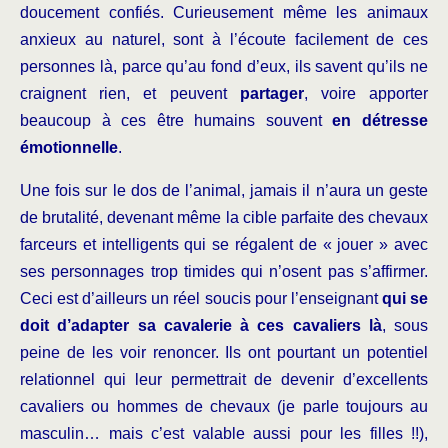
doucement confiés. Curieusement même les animaux
anxieux au naturel, sont à l’écoute facilement de ces
personnes là, parce qu’au fond d’eux, ils savent qu’ils ne
craignent rien, et peuvent
partager
, voire apporter
beaucoup à ces être humains souvent
en détresse
émotionnelle
.
Une fois sur le dos de l’animal, jamais il n’aura un geste
de brutalité, devenant même la cible parfaite des chevaux
farceurs et intelligents qui se régalent de « jouer » avec
ses personnages trop timides qui n’osent pas s’affirmer.
Ceci est d’ailleurs un réel soucis pour l’enseignant
qui se
doit d’adapter sa cavalerie à ces cavaliers là
, sous
peine de les voir renoncer. Ils ont pourtant un potentiel
relationnel qui leur permettrait de devenir d’excellents
cavaliers ou hommes de chevaux (je parle toujours au
masculin… mais c’est valable aussi pour les filles !!),