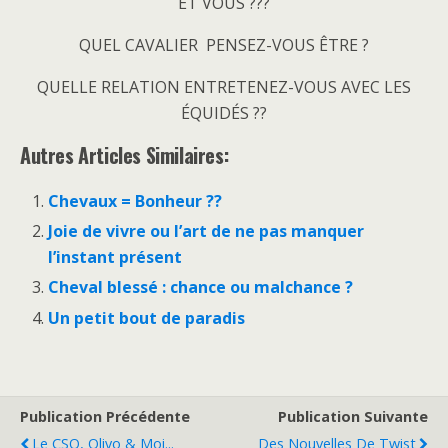
ET VOUS ???
QUEL CAVALIER PENSEZ-VOUS ÊTRE ?
QUELLE RELATION ENTRETENEZ-VOUS AVEC LES
ÉQUIDÉS ??
Autres Articles Similaires:
Chevaux = Bonheur ??
Joie de vivre ou l’art de ne pas manquer
l’instant présent
Cheval blessé : chance ou malchance ?
Un petit bout de paradis
Publication Précédente
Publication Suivante
Le CSO, Olivo & Moi...
Des Nouvelles De Twist