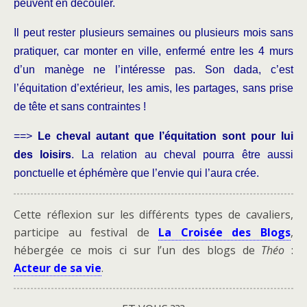
peuvent en découler.
Il peut rester plusieurs semaines ou plusieurs mois sans
pratiquer, car monter en ville, enfermé entre les 4 murs
d’un manège ne l’intéresse pas. Son dada, c’est
l’équitation d’extérieur, les amis, les partages, sans prise
de tête et sans contraintes !
==>
Le cheval autant que l’équitation sont pour lui
des loisirs
. La relation au cheval pourra être aussi
ponctuelle et éphémère que l’envie qui l’aura crée.
Cette réflexion sur les différents types de cavaliers,
participe au festival de
La Croisée des Blogs
,
hébergée ce mois ci sur l’un des blogs de
Théo
:
Acteur de sa vie
.