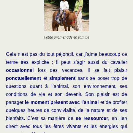
Petite promenade en famille
Cela n’est pas du tout péjoratif, car j’aime beaucoup ce
terme très explicite ; il peut s’agir aussi du cavalier
occasionnel
lors des vacances. Il se fait plaisir
ponctuellement
et
simplement
sans se poser trop de
questions quant à l’animal, son environnement, ses
conditions de vie et son devenir. Son plaisir est de
partager
le moment présent avec l’animal
et de profiter
quelques heures de convivialité, de la nature et de ses
bienfaits. C’est sa manière de
se ressourcer
, en lien
direct avec tous les êtres vivants et les énergies qui