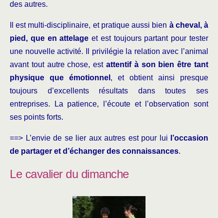
des autres.
Il est multi-disciplinaire, et pratique aussi bien
à cheval, à
pied, que en attelage
et est toujours partant pour tester
une nouvelle activité. Il privilégie la relation avec l’animal
avant tout autre chose, est
attentif à son bien être tant
physique que émotionnel
, et obtient ainsi presque
toujours d’excellents résultats dans toutes ses
entreprises. La patience, l’écoute et l’observation sont
ses points forts.
==> L’envie de se lier aux autres est pour lui
l’occasion
de partager et d’échanger des connaissances
.
Le cavalier du dimanche